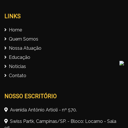
LINKS
Home
Quem Somos
Nossa Atuação
Educação
Notícias
Contato
NOSSO ESCRITÓRIO
Avenida Antônio Artioli - nº 570.
Swiss Partk, Campinas/SP. - Bloco: Locarno - Sala