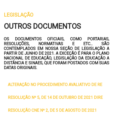
LEGISLAÇÃO
OUTROS DOCUMENTOS
OS DOCUMENTOS OFICIAIS, COMO PORTARIAS,
RESOLUÇÕES, NORMATIVAS E ETC... SÃO
CONTEMPLADOS EM NOSSA SEÇÃO DE LEGISLAÇÃO A
PARTIR DE JUNHO DE 2021. A EXCEÇÃO É PARA O PLANO
NACIONAL DE EDUCAÇÃO, LEGISLAÇÃO DA EDUCAÇÃO A
DISTÂNCIA E SINAES, QUE FORAM POSTADOS COM SUAS
DATAS ORIGINAIS.
ALTERAÇÃO NO PROCEDIMENTO AVALIATIVO DE RECONHECIMENTO DE CURSO
RESOLUÇÃO Nº 5, DE 14 DE OUTUBRO DE 2021 DIRETRIZES CURRICULARES NACIONAIS DO CURSO DE GRADUAÇÃO EM ADMINISTRAÇÃO
RESOLUÇÃO CNE Nº 2, DE 5 DE AGOSTO DE 2021